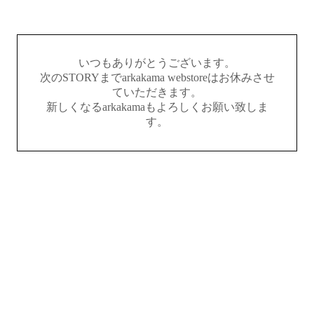
いつもありがとうございます。
次のSTORYまでarkakama webstoreはお休みさせ
ていただきます。
新しくなるarkakamaもよろしくお願い致しま
す。