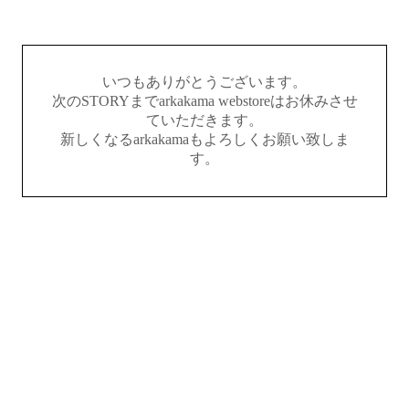
いつもありがとうございます。
次のSTORYまでarkakama webstoreはお休みさせ
ていただきます。
新しくなるarkakamaもよろしくお願い致しま
す。