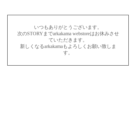
いつもありがとうございます。
次のSTORYまでarkakama webstoreはお休みさせ
ていただきます。
新しくなるarkakamaもよろしくお願い致しま
す。