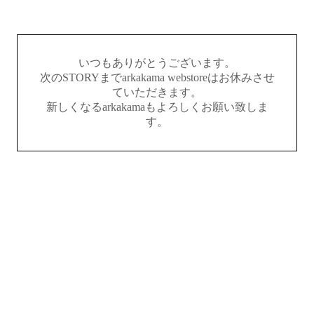
いつもありがとうございます。
次のSTORYまでarkakama webstoreはお休みさせ
ていただきます。
新しくなるarkakamaもよろしくお願い致しま
す。