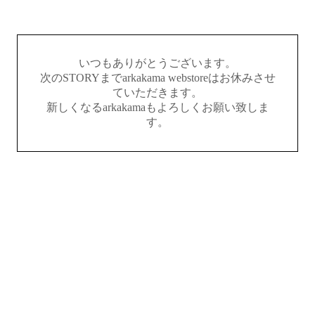
いつもありがとうございます。
次のSTORYまでarkakama webstoreはお休みさせ
ていただきます。
新しくなるarkakamaもよろしくお願い致しま
す。