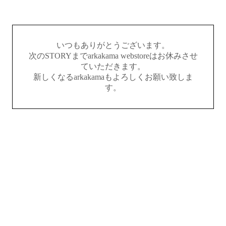
いつもありがとうございます。
次のSTORYまでarkakama webstoreはお休みさせ
ていただきます。
新しくなるarkakamaもよろしくお願い致しま
す。