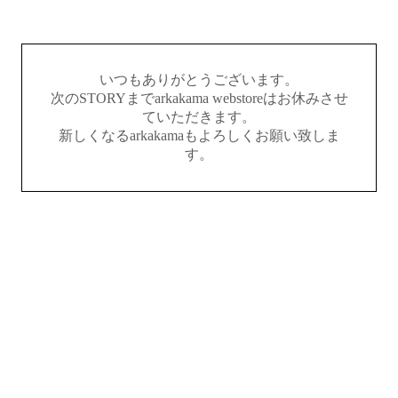
いつもありがとうございます。
次のSTORYまでarkakama webstoreはお休みさせ
ていただきます。
新しくなるarkakamaもよろしくお願い致しま
す。